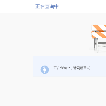
正在查询中
正在查询中，请刷新重试