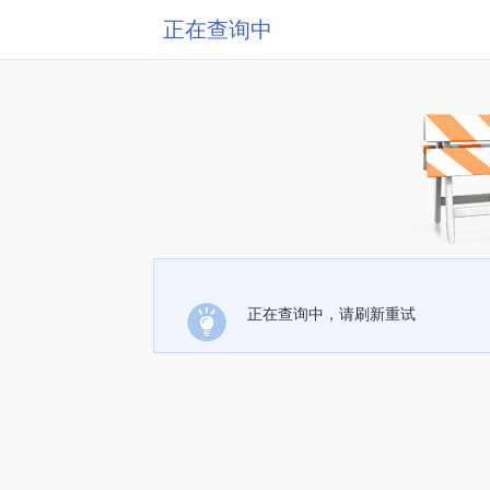
正在查询中
正在查询中，请刷新重试