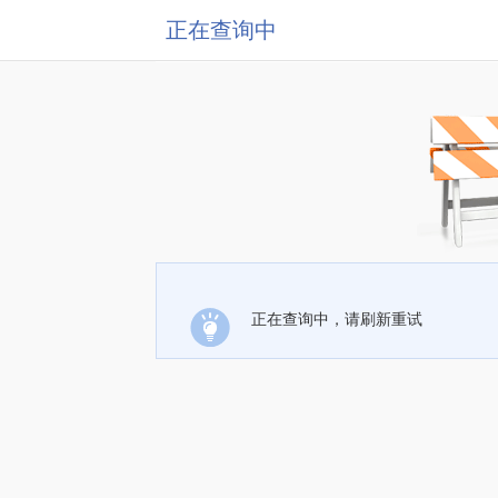
正在查询中
正在查询中，请刷新重试