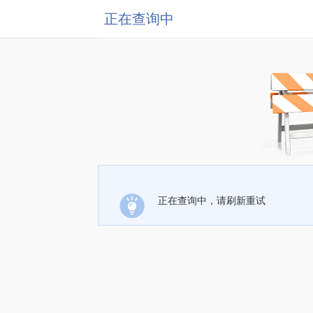
正在查询中
正在查询中，请刷新重试