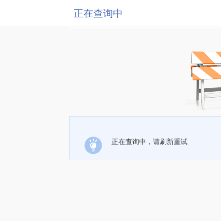
正在查询中
正在查询中，请刷新重试