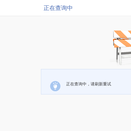
正在查询中
正在查询中，请刷新重试